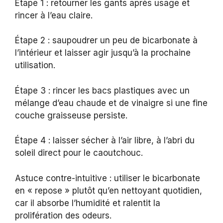
Étape 1 : retourner les gants après usage et
rincer à l’eau claire.
Étape 2 : saupoudrer un peu de bicarbonate à
l’intérieur et laisser agir jusqu’à la prochaine
utilisation.
Étape 3 : rincer les bacs plastiques avec un
mélange d’eau chaude et de vinaigre si une fine
couche graisseuse persiste.
Étape 4 : laisser sécher à l’air libre, à l’abri du
soleil direct pour le caoutchouc.
Astuce contre-intuitive : utiliser le bicarbonate
en « repose » plutôt qu’en nettoyant quotidien,
car il absorbe l’humidité et ralentit la
prolifération des odeurs.