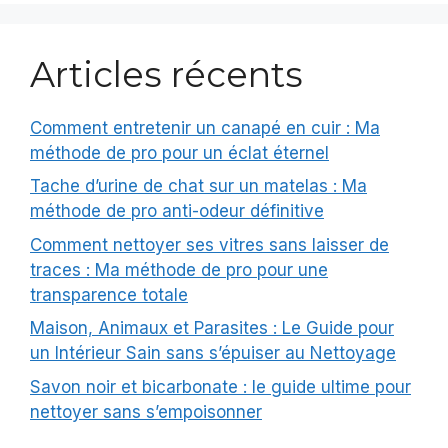
Articles récents
Comment entretenir un canapé en cuir : Ma
méthode de pro pour un éclat éternel
Tache d’urine de chat sur un matelas : Ma
méthode de pro anti-odeur définitive
Comment nettoyer ses vitres sans laisser de
traces : Ma méthode de pro pour une
transparence totale
Maison, Animaux et Parasites : Le Guide pour
un Intérieur Sain sans s’épuiser au Nettoyage
Savon noir et bicarbonate : le guide ultime pour
nettoyer sans s’empoisonner