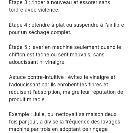
Étape 3 : rincer à nouveau et essorer sans
tordre avec violence.
Étape 4 : étendre à plat ou suspendre à l’air libre
pour un séchage complet.
Étape 5 : laver en machine seulement quand le
chiffon est taché ou sent mauvais, sans
adoucissant ni vinaigre.
Astuce contre-intuitive : évitez le vinaigre et
l’adoucissant car ils enrobent les fibres et
réduisent l’absorption, malgré leur réputation de
produit miracle.
Exemple : Julie, qui nettoyait sa maison deux
fois par jour, a divisé la fréquence des lavages
machine par trois en adoptant ce rinçage