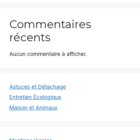
Commentaires
récents
Aucun commentaire à afficher.
Astuces et Détachage
Entretien Écologique
Maison et Animaux