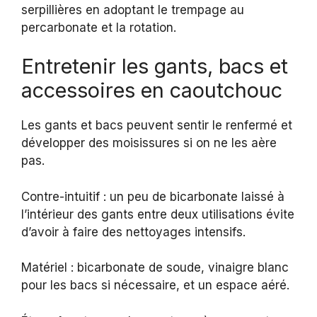
serpillières en adoptant le trempage au
percarbonate et la rotation.
Entretenir les gants, bacs et
accessoires en caoutchouc
Les gants et bacs peuvent sentir le renfermé et
développer des moisissures si on ne les aère
pas.
Contre-intuitif : un peu de bicarbonate laissé à
l’intérieur des gants entre deux utilisations évite
d’avoir à faire des nettoyages intensifs.
Matériel : bicarbonate de soude, vinaigre blanc
pour les bacs si nécessaire, et un espace aéré.