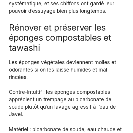
systématique, et ses chiffons ont gardé leur
pouvoir d’essuyage bien plus longtemps.
Rénover et préserver les
éponges compostables et
tawashi
Les éponges végétales deviennent molles et
odorantes si on les laisse humides et mal
rincées.
Contre-intuitif : les éponges compostables
apprécient un trempage au bicarbonate de
soude plutôt qu’un lavage agressif à l’eau de
Javel.
Matériel : bicarbonate de soude, eau chaude et