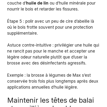
couche d’
huile de lin
ou d’huile minérale pour
nourrir le bois et retarder les fissures.
Étape 5 : polir avec un peu de cire d’abeille là
où le bois frotte souvent pour une protection
supplémentaire.
Astuce contre-intuitive : privilégier une huile qui
ne rancit pas pour le manche et accepter une
légère odeur naturelle plutôt que d’user la
brosse avec des désinfectants agressifs.
Exemple : la brosse à légumes de Max s’est
conservée trois fois plus longtemps après deux
applications annuelles d’huile légère.
Maintenir les têtes de balai