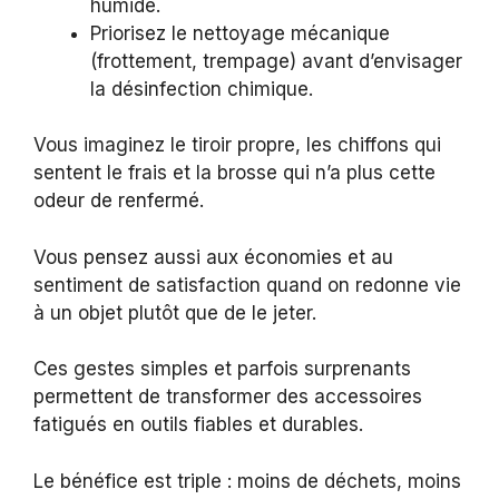
humide.
Priorisez le nettoyage mécanique
(frottement, trempage) avant d’envisager
la désinfection chimique.
Vous imaginez le tiroir propre, les chiffons qui
sentent le frais et la brosse qui n’a plus cette
odeur de renfermé.
Vous pensez aussi aux économies et au
sentiment de satisfaction quand on redonne vie
à un objet plutôt que de le jeter.
Ces gestes simples et parfois surprenants
permettent de transformer des accessoires
fatigués en outils fiables et durables.
Le bénéfice est triple : moins de déchets, moins