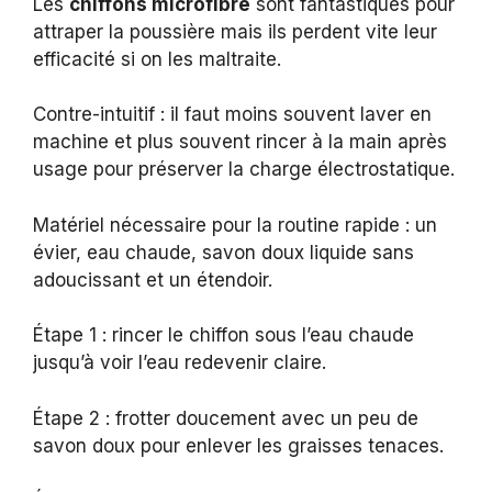
Les
chiffons microfibre
sont fantastiques pour
attraper la poussière mais ils perdent vite leur
efficacité si on les maltraite.
Contre-intuitif : il faut moins souvent laver en
machine et plus souvent rincer à la main après
usage pour préserver la charge électrostatique.
Matériel nécessaire pour la routine rapide : un
évier, eau chaude, savon doux liquide sans
adoucissant et un étendoir.
Étape 1 : rincer le chiffon sous l’eau chaude
jusqu’à voir l’eau redevenir claire.
Étape 2 : frotter doucement avec un peu de
savon doux pour enlever les graisses tenaces.