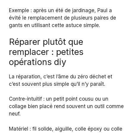
Exemple : après un été de jardinage, Paul a
évité le remplacement de plusieurs paires de
gants en utilisant cette astuce simple.
Réparer plutôt que
remplacer : petites
opérations diy
La réparation, c’est l’âme du zéro déchet et
c’est souvent plus simple qu’il n’y paraît.
Contre-intuitif : un petit point cousu ou un
collage bien placé rend souvent un outil comme
neuf.
Matériel : fil solide, aiguille, colle époxy ou colle