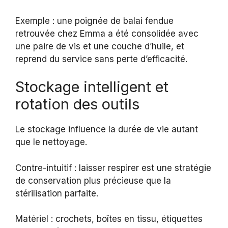
Exemple : une poignée de balai fendue
retrouvée chez Emma a été consolidée avec
une paire de vis et une couche d’huile, et
reprend du service sans perte d’efficacité.
Stockage intelligent et
rotation des outils
Le stockage influence la durée de vie autant
que le nettoyage.
Contre-intuitif : laisser respirer est une stratégie
de conservation plus précieuse que la
stérilisation parfaite.
Matériel : crochets, boîtes en tissu, étiquettes