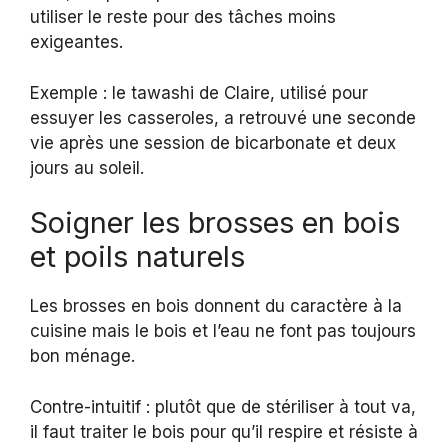
utiliser le reste pour des tâches moins
exigeantes.
Exemple : le tawashi de Claire, utilisé pour
essuyer les casseroles, a retrouvé une seconde
vie après une session de bicarbonate et deux
jours au soleil.
Soigner les brosses en bois
et poils naturels
Les brosses en bois donnent du caractère à la
cuisine mais le bois et l’eau ne font pas toujours
bon ménage.
Contre-intuitif : plutôt que de stériliser à tout va,
il faut traiter le bois pour qu’il respire et résiste à