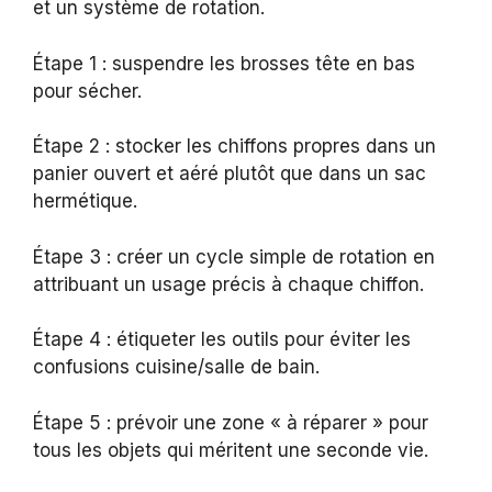
et un système de rotation.
Étape 1 : suspendre les brosses tête en bas
pour sécher.
Étape 2 : stocker les chiffons propres dans un
panier ouvert et aéré plutôt que dans un sac
hermétique.
Étape 3 : créer un cycle simple de rotation en
attribuant un usage précis à chaque chiffon.
Étape 4 : étiqueter les outils pour éviter les
confusions cuisine/salle de bain.
Étape 5 : prévoir une zone « à réparer » pour
tous les objets qui méritent une seconde vie.