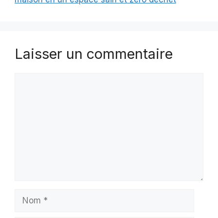
Laisser un commentaire
Commentaire
Nom