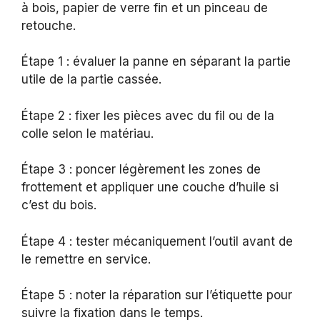
à bois, papier de verre fin et un pinceau de
retouche.
Étape 1 : évaluer la panne en séparant la partie
utile de la partie cassée.
Étape 2 : fixer les pièces avec du fil ou de la
colle selon le matériau.
Étape 3 : poncer légèrement les zones de
frottement et appliquer une couche d’huile si
c’est du bois.
Étape 4 : tester mécaniquement l’outil avant de
le remettre en service.
Étape 5 : noter la réparation sur l’étiquette pour
suivre la fixation dans le temps.