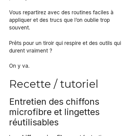
Vous repartirez avec des routines faciles à
appliquer et des trucs que l’on oublie trop
souvent.
Prêts pour un tiroir qui respire et des outils qui
durent vraiment ?
On y va.
Recette / tutoriel
Entretien des chiffons
microfibre et lingettes
réutilisables