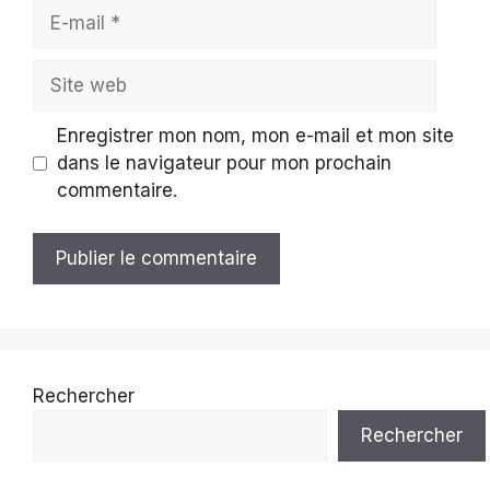
E-
mail
Site
web
Enregistrer mon nom, mon e-mail et mon site
dans le navigateur pour mon prochain
commentaire.
Rechercher
Rechercher