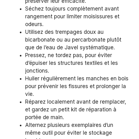
préserver leur efficacité.
Séchez toujours complètement avant
rangement pour limiter moisissures et
odeurs.
Utilisez des trempages doux au
bicarbonate ou au percarbonate plutôt
que de l’eau de Javel systématique.
Pressez, ne tordez pas, pour éviter
d’épuiser les structures textiles et les
jonctions.
Huiler régulièrement les manches en bois
pour prévenir les fissures et prolonger la
vie.
Réparez localement avant de remplacer,
et gardez un petit kit de réparation à
portée de main.
Alternez plusieurs exemplaires d’un
même outil pour éviter le stockage