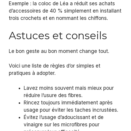
Exemple : la coloc de Léa a réduit ses achats
d’accessoires de 40 % simplement en installant
trois crochets et en nommant les chiffons.
Astuces et conseils
Le bon geste au bon moment change tout.
Voici une liste de règles d’or simples et
pratiques à adopter.
Lavez moins souvent mais mieux pour
réduire l’usure des fibres.
Rincez toujours immédiatement après
usage pour éviter les taches incrustées.
Évitez l’usage d’adoucissant et de
vinaigre sur les microfibres pour