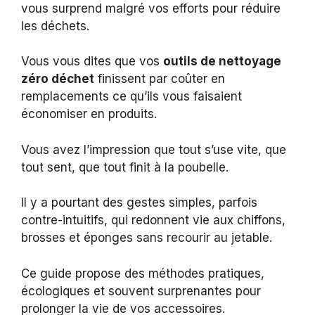
vous surprend malgré vos efforts pour réduire
les déchets.
Vous vous dites que vos
outils de nettoyage
zéro déchet
finissent par coûter en
remplacements ce qu’ils vous faisaient
économiser en produits.
Vous avez l’impression que tout s’use vite, que
tout sent, que tout finit à la poubelle.
Il y a pourtant des gestes simples, parfois
contre-intuitifs, qui redonnent vie aux chiffons,
brosses et éponges sans recourir au jetable.
Ce guide propose des méthodes pratiques,
écologiques et souvent surprenantes pour
prolonger la vie de vos accessoires.