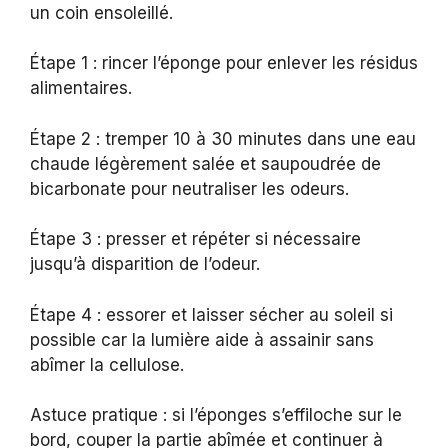
un coin ensoleillé.
Étape 1 : rincer l’éponge pour enlever les résidus
alimentaires.
Étape 2 : tremper 10 à 30 minutes dans une eau
chaude légèrement salée et saupoudrée de
bicarbonate pour neutraliser les odeurs.
Étape 3 : presser et répéter si nécessaire
jusqu’à disparition de l’odeur.
Étape 4 : essorer et laisser sécher au soleil si
possible car la lumière aide à assainir sans
abîmer la cellulose.
Astuce pratique : si l’éponges s’effiloche sur le
bord, couper la partie abîmée et continuer à