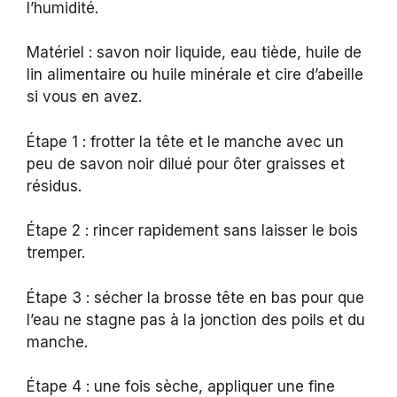
l’humidité.
Matériel : savon noir liquide, eau tiède, huile de
lin alimentaire ou huile minérale et cire d’abeille
si vous en avez.
Étape 1 : frotter la tête et le manche avec un
peu de savon noir dilué pour ôter graisses et
résidus.
Étape 2 : rincer rapidement sans laisser le bois
tremper.
Étape 3 : sécher la brosse tête en bas pour que
l’eau ne stagne pas à la jonction des poils et du
manche.
Étape 4 : une fois sèche, appliquer une fine