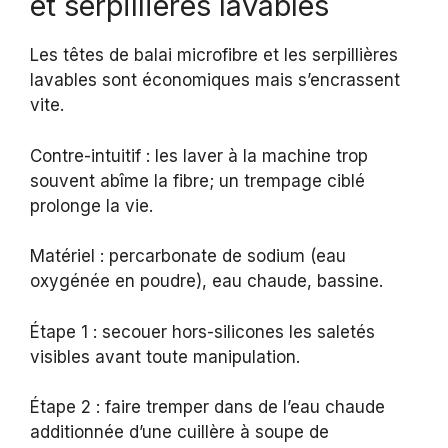
et serpillières lavables
Les têtes de balai microfibre et les serpillières
lavables sont économiques mais s’encrassent
vite.
Contre-intuitif : les laver à la machine trop
souvent abîme la fibre; un trempage ciblé
prolonge la vie.
Matériel : percarbonate de sodium (eau
oxygénée en poudre), eau chaude, bassine.
Étape 1 : secouer hors-silicones les saletés
visibles avant toute manipulation.
Étape 2 : faire tremper dans de l’eau chaude
additionnée d’une cuillère à soupe de